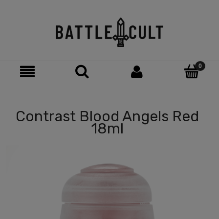
Contrast Blood Angels Red
18ml