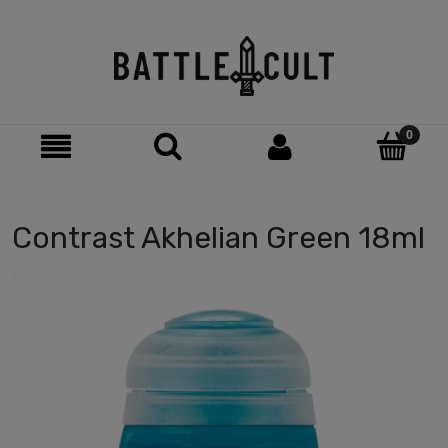
Contrast Akhelian Green 18ml