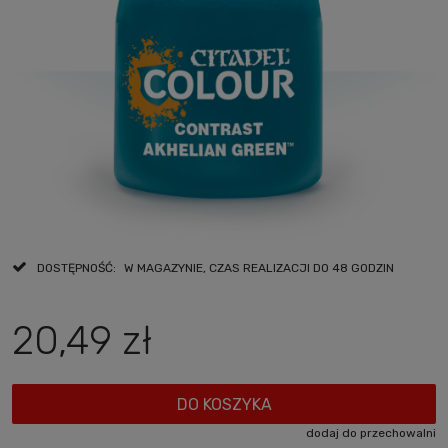
DOSTĘPNOŚĆ:
W MAGAZYNIE, CZAS REALIZACJI DO 48 GODZIN
20,49 zł
DO KOSZYKA
dodaj do przechowalni