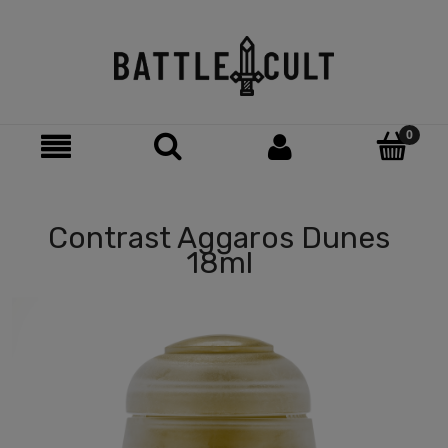
Contrast Aggaros Dunes
18ml