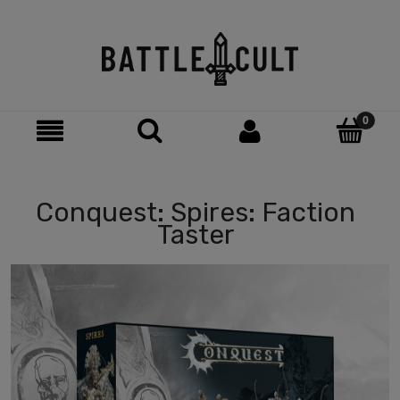
Conquest: Spires: Faction
Taster