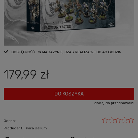
DOSTĘPNOŚĆ:
W MAGAZYNIE, CZAS REALIZACJI DO 48 GODZIN
179,99 zł
DO KOSZYKA
dodaj do przechowalni
Ocena:
Producent:
Para Bellum