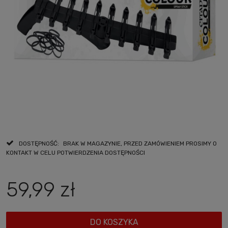
DOSTĘPNOŚĆ:
BRAK W MAGAZYNIE, PRZED ZAMÓWIENIEM PROSIMY O
KONTAKT W CELU POTWIERDZENIA DOSTĘPNOŚCI
59,99 zł
DO KOSZYKA