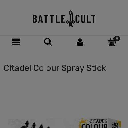
Citadel Colour Spray Stick