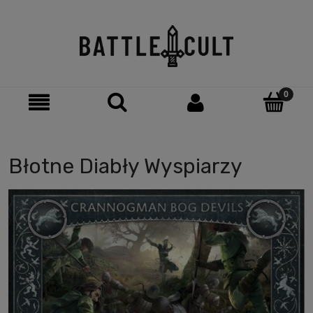
Błotne Diabły Wyspiarzy