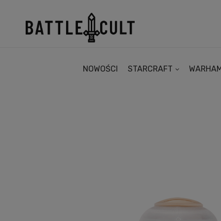
NOWOŚCI
STARCRAFT
WARHA