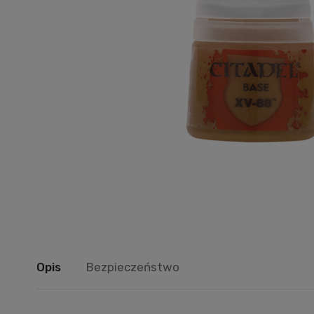
Opis
Bezpieczeństwo