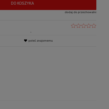
DO KOSZYKA
dodaj do przechowalni
-
poleć znajomemu