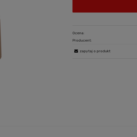
Ocena:
Producent:
zapytaj o produkt