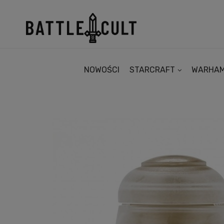
NOWOŚCI
STARCRAFT
WARHA