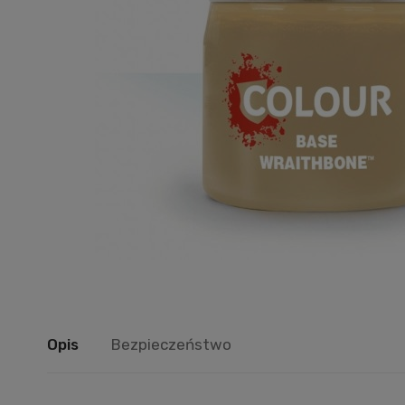
Opis
Bezpieczeństwo