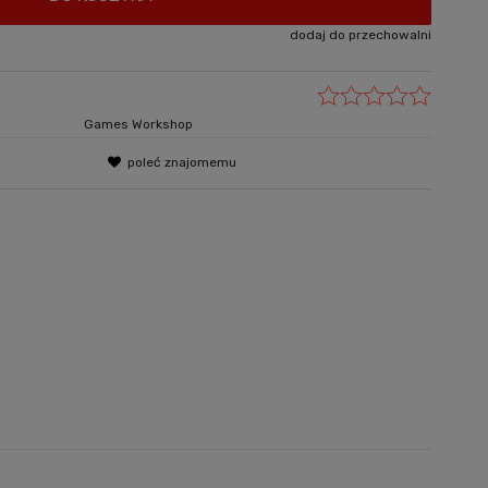
dodaj do przechowalni
Games Workshop
poleć znajomemu