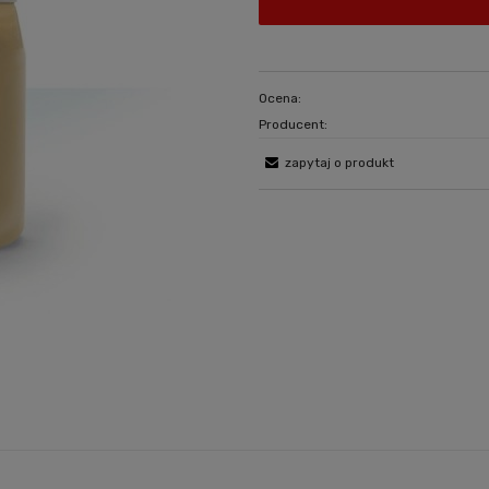
Ocena:
Producent:
zapytaj o produkt