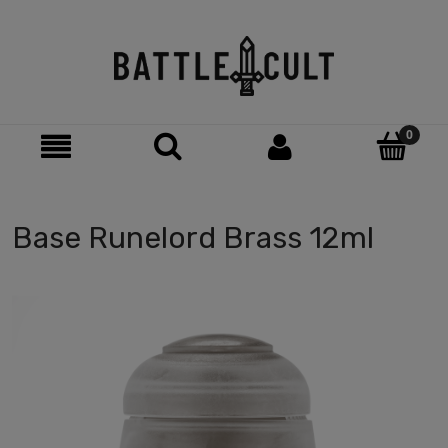
Base Runelord Brass 12ml