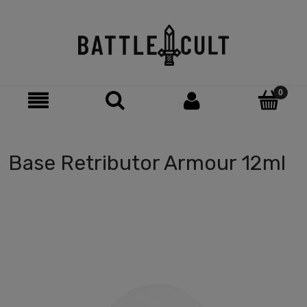
Base Retributor Armour 12ml