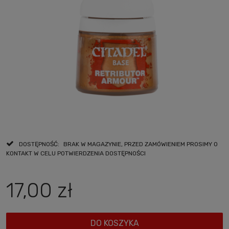
DOSTĘPNOŚĆ:
BRAK W MAGAZYNIE, PRZED ZAMÓWIENIEM PROSIMY O
KONTAKT W CELU POTWIERDZENIA DOSTĘPNOŚCI
17,00 zł
DO KOSZYKA