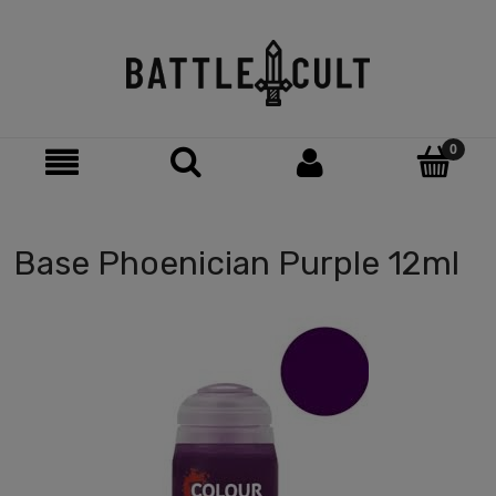
Base Phoenician Purple 12ml