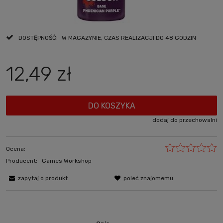
DOSTĘPNOŚĆ:
W MAGAZYNIE, CZAS REALIZACJI DO 48 GODZIN
12,49 zł
DO KOSZYKA
dodaj do przechowalni
Ocena:
Producent:
Games Workshop
zapytaj o produkt
poleć znajomemu