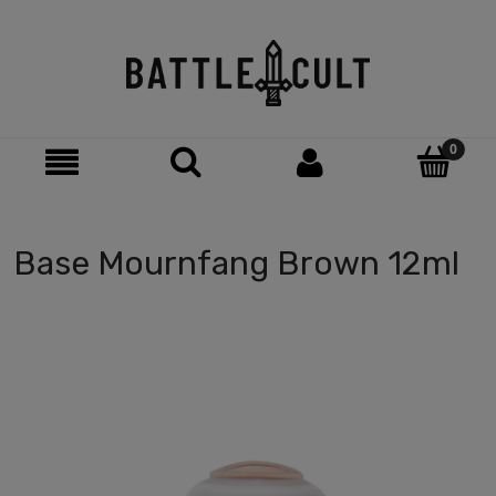
Base Mournfang Brown 12ml