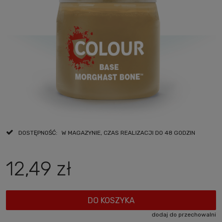
DOSTĘPNOŚĆ:
W MAGAZYNIE, CZAS REALIZACJI DO 48 GODZIN
12,49 zł
DO KOSZYKA
dodaj do przechowalni