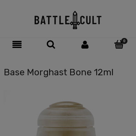
Base Morghast Bone 12ml