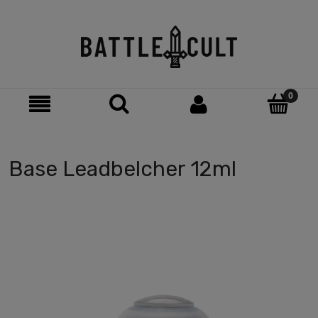
Base Leadbelcher 12ml