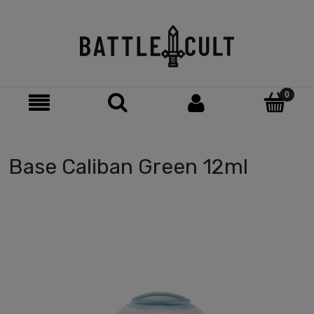
Base Caliban Green 12ml