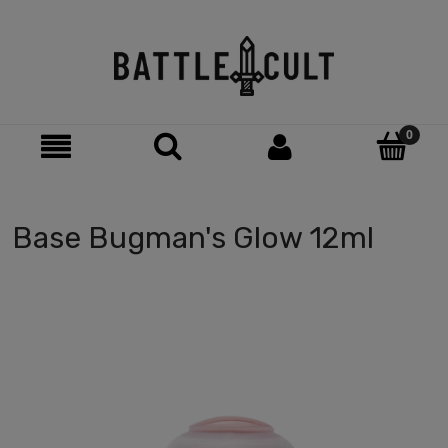
Base Bugman's Glow 12ml