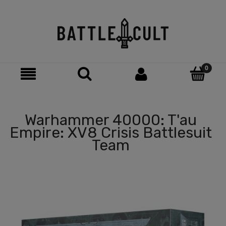
Warhammer 40000: T'au
Empire: XV8 Crisis Battlesuit
Team