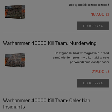
Dostępność:
przedsprzedaż
187,00 zł
DO KOSZYKA
Warhammer 40000 Kill Team: Murderwing
Dostępność:
brak w magazynie, przed
zamówieniem prosimy o kontakt w celu
potwierdzenia dostępności
219,00 zł
DO KOSZYKA
Warhammer 40000 Kill Team: Celestian
Insidiants