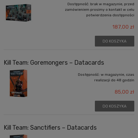
Dostępność:
brak w magazynie, przed
zamówieniem prosimy o kontakt w celu
potwierdzenia dostępności
187,00 zł
DO KOSZYKA
Kill Team: Goremongers – Datacards
Dostępność:
w magazynie, czas
realizacji do 48 godzin
85,00 zł
DO KOSZYKA
Kill Team: Sanctifiers – Datacards