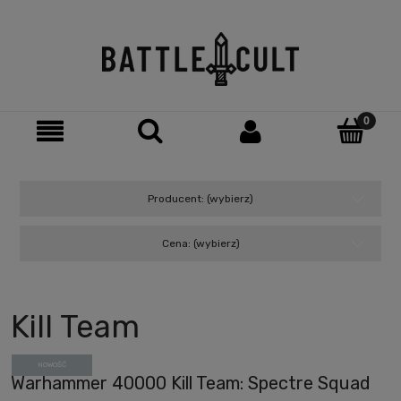
Producent: (wybierz)
Cena: (wybierz)
Kill Team
NOWOŚĆ
Warhammer 40000 Kill Team: Spectre Squad