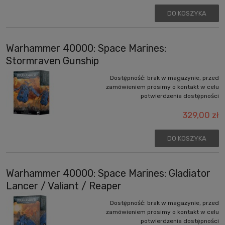
DO KOSZYKA
Warhammer 40000: Space Marines:
Stormraven Gunship
Dostępność:
brak w magazynie, przed
zamówieniem prosimy o kontakt w celu
potwierdzenia dostępności
329,00 zł
DO KOSZYKA
Warhammer 40000: Space Marines: Gladiator
Lancer / Valiant / Reaper
Dostępność:
brak w magazynie, przed
zamówieniem prosimy o kontakt w celu
potwierdzenia dostępności