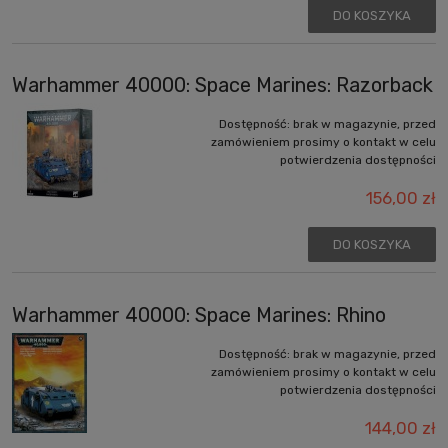
DO KOSZYKA
Warhammer 40000: Space Marines: Razorback
Dostępność:
brak w magazynie, przed
zamówieniem prosimy o kontakt w celu
potwierdzenia dostępności
156,00 zł
DO KOSZYKA
Warhammer 40000: Space Marines: Rhino
Dostępność:
brak w magazynie, przed
zamówieniem prosimy o kontakt w celu
potwierdzenia dostępności
144,00 zł