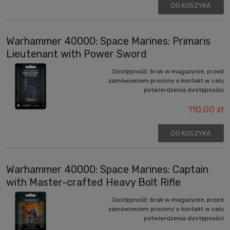
DO KOSZYKA
Warhammer 40000: Space Marines: Primaris
Lieutenant with Power Sword
Dostępność:
brak w magazynie, przed
zamówieniem prosimy o kontakt w celu
potwierdzenia dostępności
110,00 zł
DO KOSZYKA
Warhammer 40000: Space Marines: Captain
with Master-crafted Heavy Bolt Rifle
Dostępność:
brak w magazynie, przed
zamówieniem prosimy o kontakt w celu
potwierdzenia dostępności