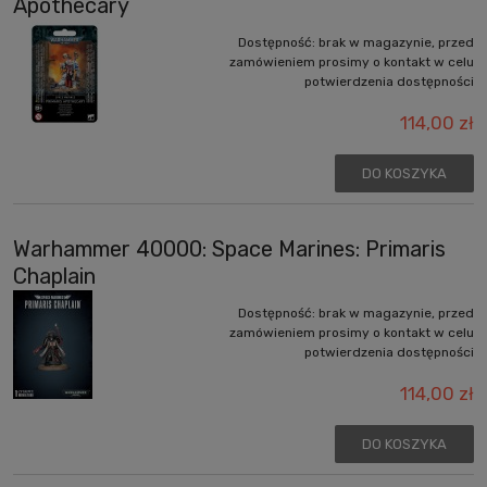
Apothecary
Dostępność:
brak w magazynie, przed
zamówieniem prosimy o kontakt w celu
potwierdzenia dostępności
114,00 zł
DO KOSZYKA
Warhammer 40000: Space Marines: Primaris
Chaplain
Dostępność:
brak w magazynie, przed
zamówieniem prosimy o kontakt w celu
potwierdzenia dostępności
114,00 zł
DO KOSZYKA