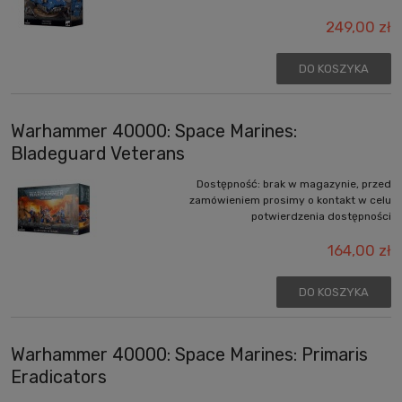
249,00 zł
DO KOSZYKA
Warhammer 40000: Space Marines:
Bladeguard Veterans
Dostępność:
brak w magazynie, przed
zamówieniem prosimy o kontakt w celu
potwierdzenia dostępności
164,00 zł
DO KOSZYKA
Warhammer 40000: Space Marines: Primaris
Eradicators