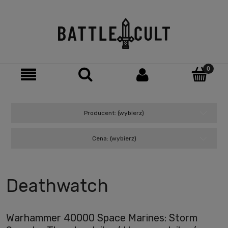
Producent: (wybierz)
Cena: (wybierz)
Deathwatch
Warhammer 40000 Space Marines: Storm