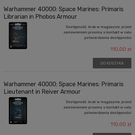
Warhammer 40000: Space Marines: Primaris
Librarian in Phobos Armour
Dostępność:
brak w magazynie, przed
zamówieniem prosimy o kontakt w celu
potwierdzenia dostępności
110,00 zł
DO KOSZYKA
Warhammer 40000: Space Marines: Primaris
Lieutenant in Reiver Armour
Dostępność:
brak w magazynie, przed
zamówieniem prosimy o kontakt w celu
potwierdzenia dostępności
110,00 zł