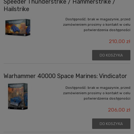
Speeder Thunderstrike / Hammerstrike /
Hailstrike
Dostępność:
brak w magazynie, przed
zamówieniem prosimy o kontakt w celu
potwierdzenia dostępności
210,00 zł
DO KOSZYKA
Warhammer 40000 Space Marines: Vindicator
Dostępność:
brak w magazynie, przed
zamówieniem prosimy o kontakt w celu
potwierdzenia dostępności
206,00 zł
DO KOSZYKA