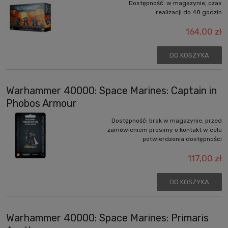
Dostępność:
w magazynie, czas
realizacji do 48 godzin
164,00 zł
DO KOSZYKA
Warhammer 40000: Space Marines: Captain in
Phobos Armour
Dostępność:
brak w magazynie, przed
zamówieniem prosimy o kontakt w celu
potwierdzenia dostępności
117,00 zł
DO KOSZYKA
Warhammer 40000: Space Marines: Primaris