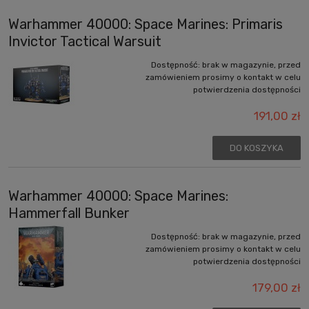
Warhammer 40000: Space Marines: Primaris
Invictor Tactical Warsuit
Dostępność:
brak w magazynie, przed
zamówieniem prosimy o kontakt w celu
potwierdzenia dostępności
191,00 zł
DO KOSZYKA
Warhammer 40000: Space Marines:
Hammerfall Bunker
Dostępność:
brak w magazynie, przed
zamówieniem prosimy o kontakt w celu
potwierdzenia dostępności
179,00 zł