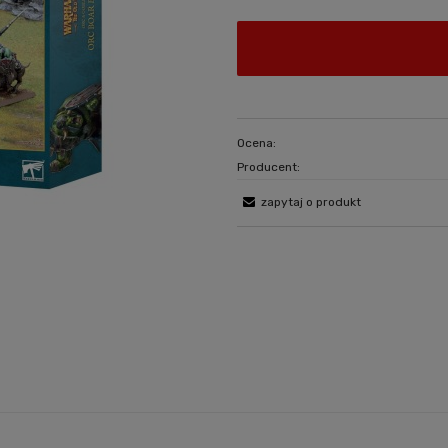
Ocena:
Producent:
zapytaj o produkt