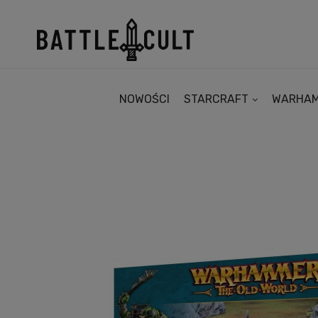
NOWOŚCI
STARCRAFT
WARHA