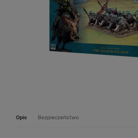
Opis
Bezpieczeństwo