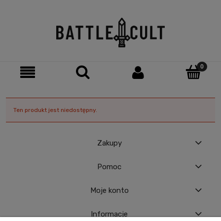
Ten produkt jest niedostępny.
Zakupy
Pomoc
Moje konto
Informacje