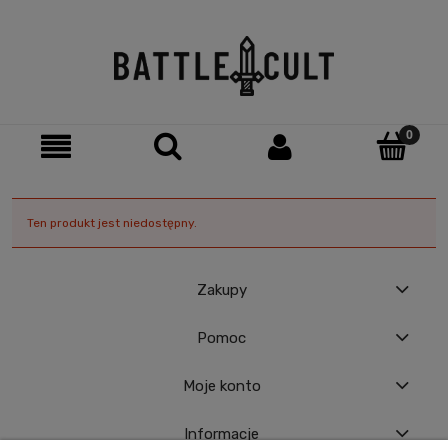
Ten produkt jest niedostępny.
Zakupy
Pomoc
Moje konto
Informacje