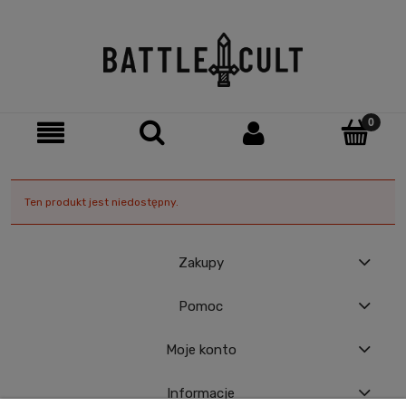
Ten produkt jest niedostępny.
Zakupy
Pomoc
Moje konto
Informacje