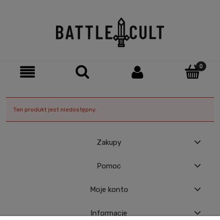
Ten produkt jest niedostępny.
Zakupy
Pomoc
Moje konto
Informacje