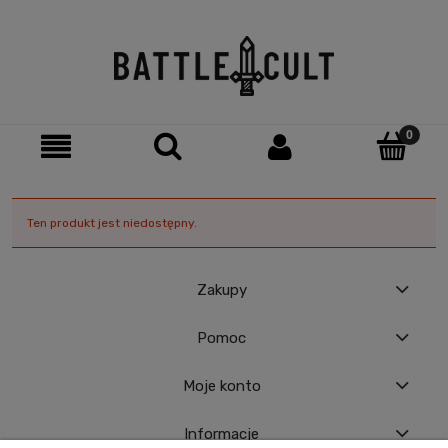
Ten produkt jest niedostępny.
Zakupy
Pomoc
Moje konto
Informacje