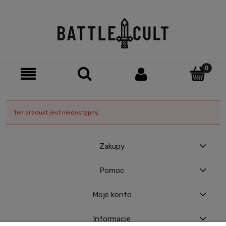
Ten produkt jest niedostępny.
Zakupy
Pomoc
Moje konto
Informacje