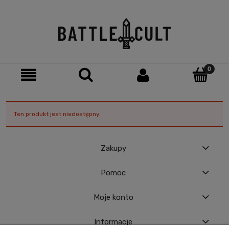
Ten produkt jest niedostępny.
Zakupy
Pomoc
Moje konto
Informacje