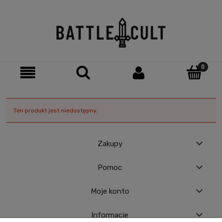
Ten produkt jest niedostępny.
Zakupy
Pomoc
Moje konto
Informacje