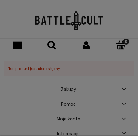
Ten produkt jest niedostępny.
Zakupy
Pomoc
Moje konto
Informacje