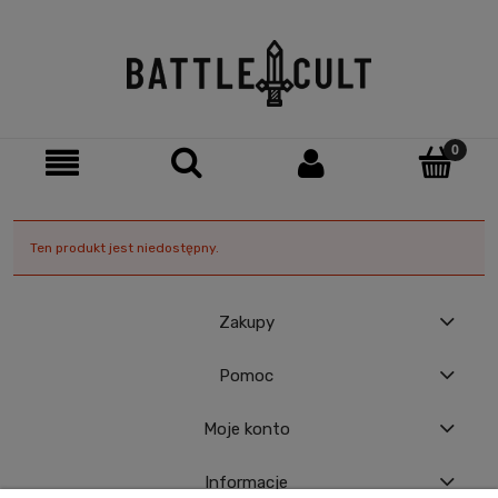
Ten produkt jest niedostępny.
Zakupy
Pomoc
Moje konto
Informacje