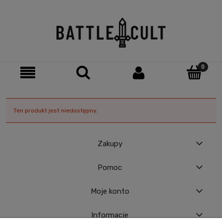
Ten produkt jest niedostępny.
Zakupy
Pomoc
Moje konto
Informacje