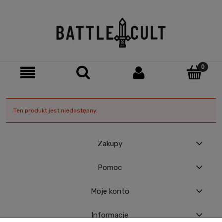
Ten produkt jest niedostępny.
Zakupy
Pomoc
Moje konto
Informacje