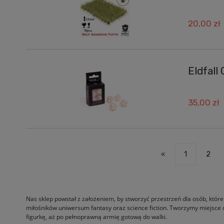
20,00 zł
Eldfall 
35,00 zł
«
1
2
Nas sklep powstał z założeniem, by stworzyć przestrzeń dla osób, które
miłośników uniwersum fantasy oraz science fiction. Tworzymy miejsce
figurkę, aż po pełnoprawną armię gotową do walki.