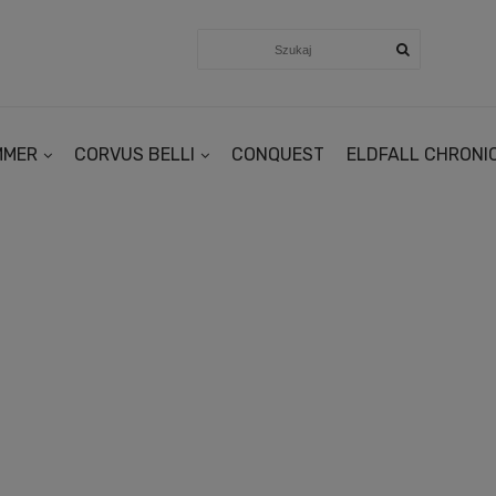
MMER
CORVUS BELLI
CONQUEST
ELDFALL CHRONI