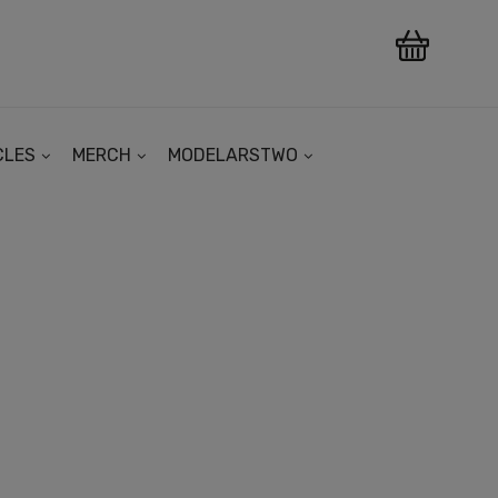
CLES
MERCH
MODELARSTWO