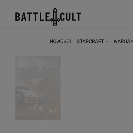
NOWOŚCI
STARCRAFT
WARHA