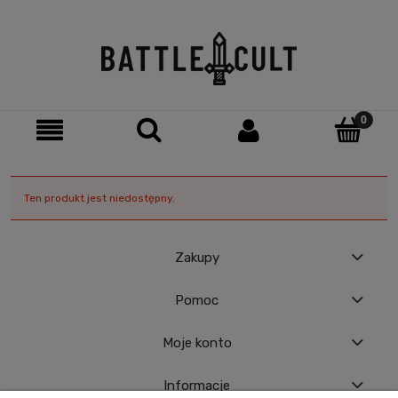
Ten produkt jest niedostępny.
Zakupy
Pomoc
Moje konto
Informacje