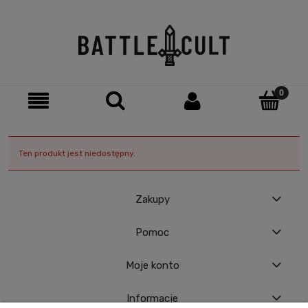
Ten produkt jest niedostępny.
Zakupy
Pomoc
Moje konto
Informacje