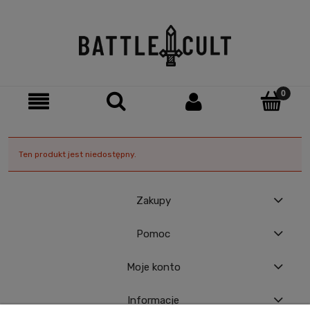
Ten produkt jest niedostępny.
Zakupy
Pomoc
Moje konto
Informacje