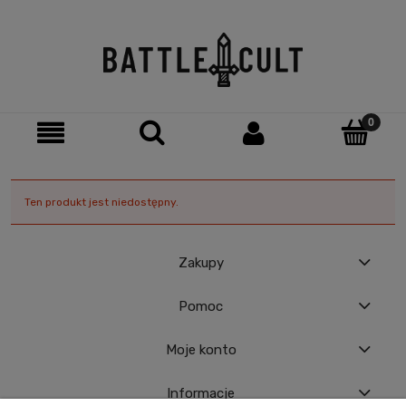
Ten produkt jest niedostępny.
Zakupy
Pomoc
Moje konto
Informacje