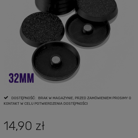
DOSTĘPNOŚĆ:
BRAK W MAGAZYNIE, PRZED ZAMÓWIENIEM PROSIMY O
KONTAKT W CELU POTWIERDZENIA DOSTĘPNOŚCI
14,90 zł