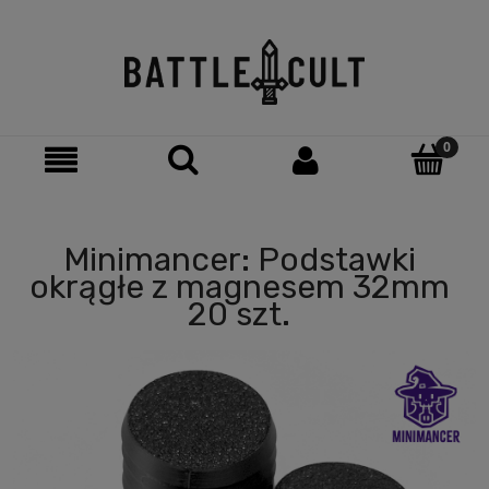
Minimancer: Podstawki
okrągłe z magnesem 32mm
20 szt.