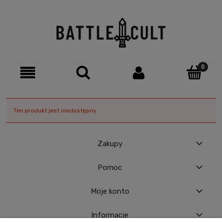
Ten produkt jest niedostępny.
Zakupy
Pomoc
Moje konto
Informacje