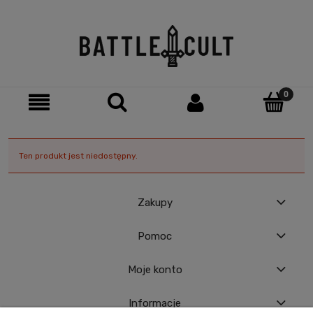
Ten produkt jest niedostępny.
Zakupy
Pomoc
Moje konto
Informacje