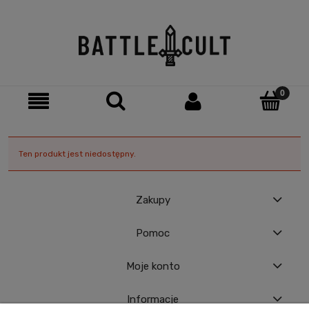
Ten produkt jest niedostępny.
Zakupy
Pomoc
Moje konto
Informacje