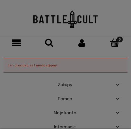
Ten produkt jest niedostępny.
Zakupy
Pomoc
Moje konto
Informacje