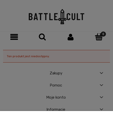
Ten produkt jest niedostępny.
Zakupy
Pomoc
Moje konto
Informacje