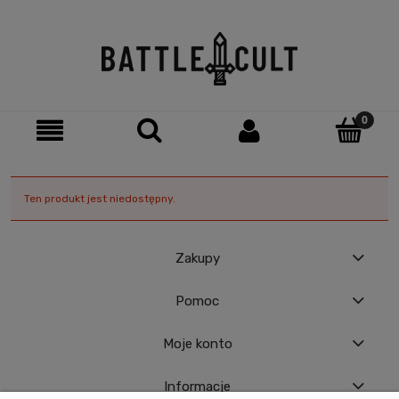
Ten produkt jest niedostępny.
Zakupy
Pomoc
Moje konto
Informacje