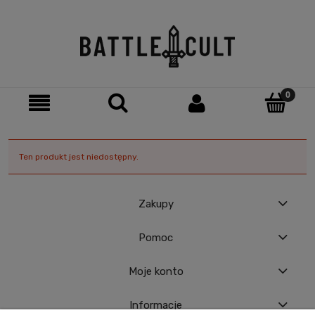
Ten produkt jest niedostępny.
Zakupy
Pomoc
Moje konto
Informacje