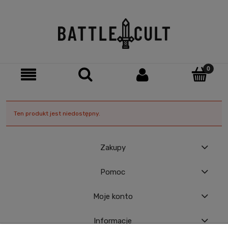
Ten produkt jest niedostępny.
Zakupy
Pomoc
Moje konto
Informacje