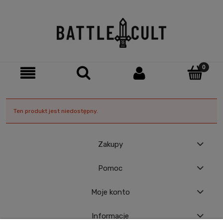
Ten produkt jest niedostępny.
Zakupy
Pomoc
Moje konto
Informacje