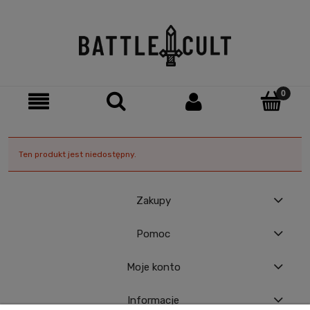
Ten produkt jest niedostępny.
Zakupy
Pomoc
Moje konto
Informacje