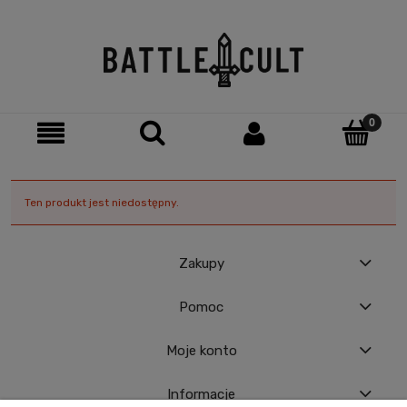
Ten produkt jest niedostępny.
Zakupy
Pomoc
Moje konto
Informacje