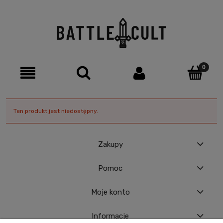
Ten produkt jest niedostępny.
Zakupy
Pomoc
Moje konto
Informacje